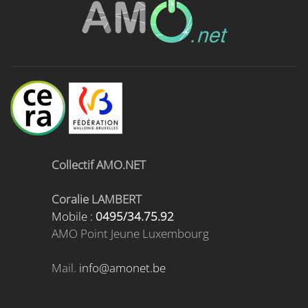
Collectif AMO.NET
Coralie LAMBERT
Mobile :
0495/34.75.92
AMO Point Jeune Luxembourg
Mail.
info@amonet.be