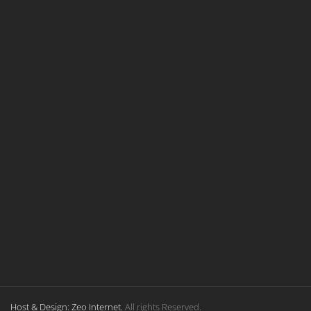
Host & Design: Zeo Internet.
All rights Reserved.