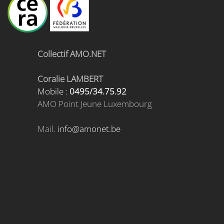
Collectif AMO.NET
Coralie LAMBERT
Mobile :
0495/34.75.92
AMO Point Jeune Luxembourg
Mail.
info@amonet.be